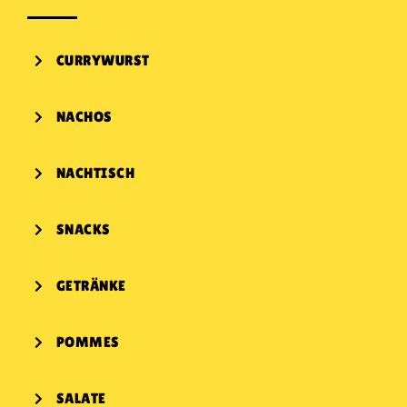
CURRYWURST
NACHOS
NACHTISCH
SNACKS
GETRÄNKE
POMMES
SALATE