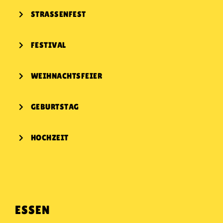
KONTAKT
STRASSENFEST
FESTIVAL
WEIHNACHTSFEIER
GEBURTSTAG
HOCHZEIT
ESSEN