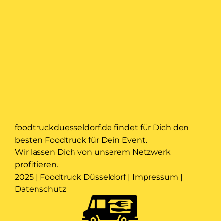
foodtruckduesseldorf.de findet für Dich den
besten Foodtruck für Dein Event.
Wir lassen Dich von unserem Netzwerk
profitieren.
2025 | Foodtruck Düsseldorf |
Impressum
|
Datenschutz