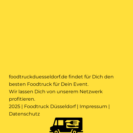
foodtruckduesseldorf.de findet für Dich den
besten Foodtruck für Dein Event.
Wir lassen Dich von unserem Netzwerk
profitieren.
2025 | Foodtruck Düsseldorf |
Impressum
|
Datenschutz