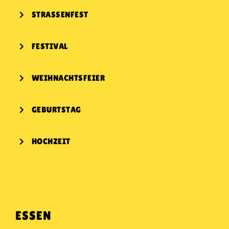
KONTAKT
STRASSENFEST
FESTIVAL
WEIHNACHTSFEIER
GEBURTSTAG
HOCHZEIT
ESSEN