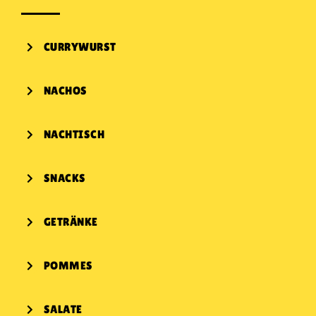
CURRYWURST
NACHOS
NACHTISCH
SNACKS
GETRÄNKE
POMMES
SALATE