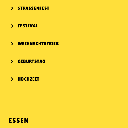
KONTAKT
STRASSENFEST
FESTIVAL
WEIHNACHTSFEIER
GEBURTSTAG
HOCHZEIT
ESSEN