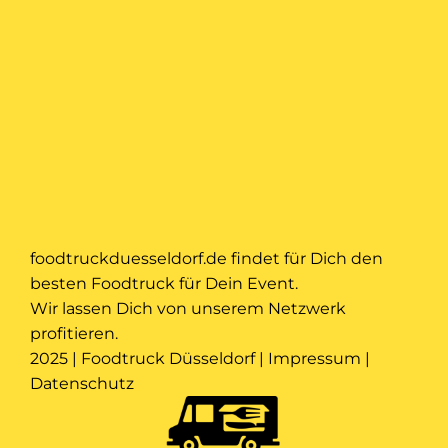
foodtruckduesseldorf.de findet für Dich den
besten Foodtruck für Dein Event.
Wir lassen Dich von unserem Netzwerk
profitieren.
2025 | Foodtruck Düsseldorf |
Impressum
|
Datenschutz