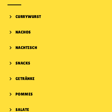
CURRYWURST
NACHOS
NACHTISCH
SNACKS
GETRÄNKE
POMMES
SALATE