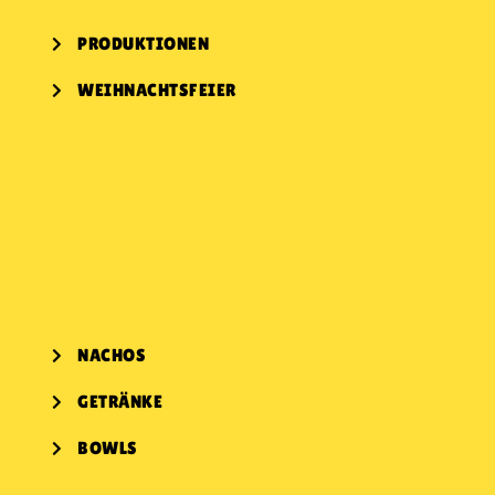
PRODUKTIONEN
WEIHNACHTSFEIER
NACHOS
GETRÄNKE
BOWLS