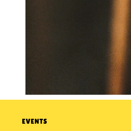
EVENTS