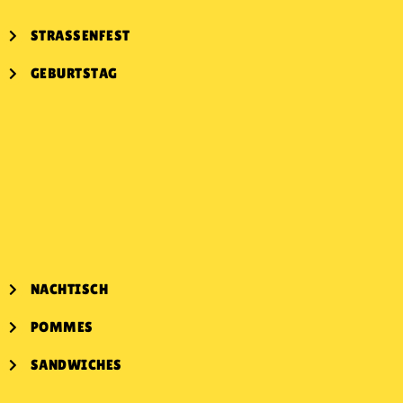
STRASSENFEST
GEBURTSTAG
NACHTISCH
POMMES
SANDWICHES