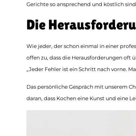
Gerichte so ansprechend und köstlich sind
Die Herausforder
Wie jeder, der schon einmal in einer profe
offen zu, dass die Herausforderungen oft 
„Jeder Fehler ist ein Schritt nach vorne. M
Das persönliche Gespräch mit unserem Chef
daran, dass Kochen eine Kunst und eine Leid